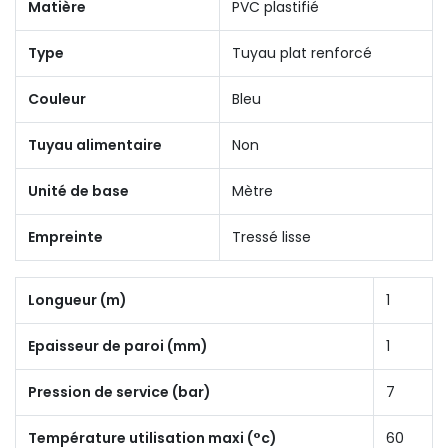
Matière
PVC plastifié
Type
Tuyau plat renforcé
Couleur
Bleu
Tuyau alimentaire
Non
Unité de base
Mètre
Empreinte
Tressé lisse
Longueur (m)
1
Epaisseur de paroi (mm)
1
Pression de service (bar)
7
Température utilisation maxi (°c)
60