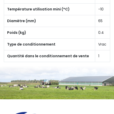
Température utilisation mini (°C)
-10
Diamètre (mm)
65
Poids (kg)
0.4
Type de conditionnement
Vrac
Quantité dans le conditionnement de vente
1