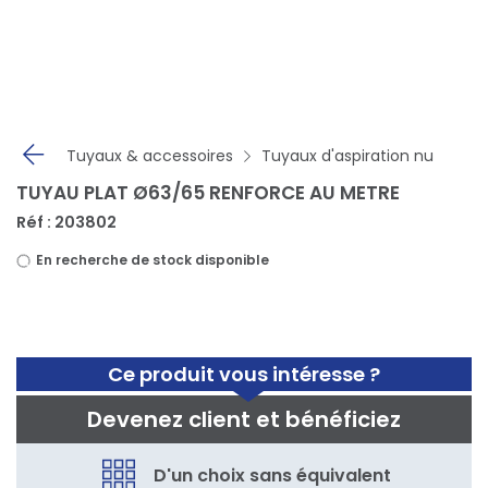
Panneau de gestion des cookies
Tuyaux & accessoires
Tuyaux d'aspiration nu
TUYAU PLAT Ø63/65 RENFORCE AU METRE
Réf : 203802
En recherche de stock disponible
Ce produit vous intéresse ?
Devenez client et bénéficiez
D'un choix sans équivalent