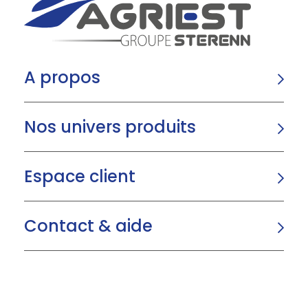
A propos
Nos univers produits
Espace client
Contact & aide