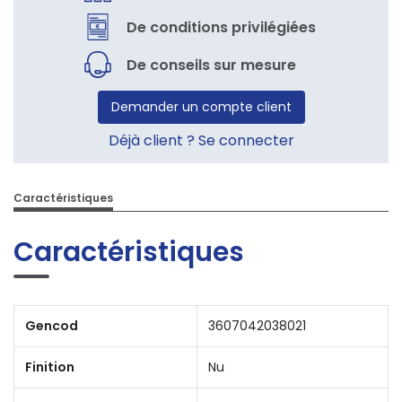
De conditions privilégiées
De conseils sur mesure
Demander un compte client
Déjà client ? Se connecter
Caractéristiques
Caractéristiques
Gencod
3607042038021
Finition
Nu