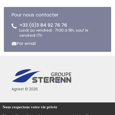
Pour nous contacter
+33 (0)3 84 92 76 76
Lundi au vendredi : 7h30 à 18h, sauf le
vendredi 17h
Par email
Agriest © 2026
Conditions générales de vente
Nous respectons votre vie privée
Mentions légales