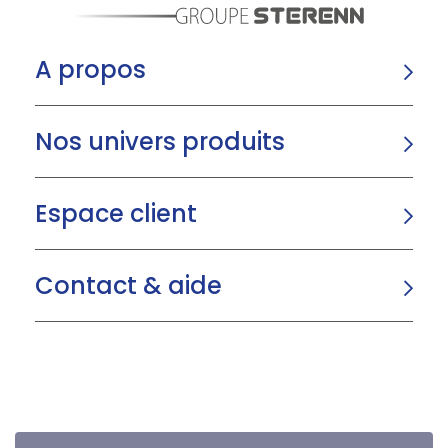
A propos
Nos univers produits
Espace client
Contact & aide