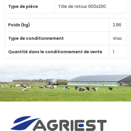
Type de pièce
Tôle de retour 600x200
Poids (kg)
2.86
Type de conditionnement
Vrac
Quantité dans le conditionnement de vente
1