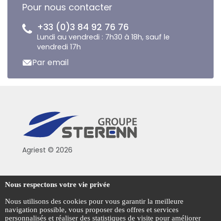
Pour nous contacter
+33 (0)3 84 92 76 76
Lundi au vendredi : 7h30 à 18h, sauf le
vendredi 17h
Par email
Agriest © 2026
Conditions générales de vente
Nous respectons votre vie privée
Mentions légales
Nous utilisons des cookies pour vous garantir la meilleure
navigation possible, vous proposer des offres et services
Politique de confidentialité
personnalisés et réaliser des statistiques de visite pour améliorer