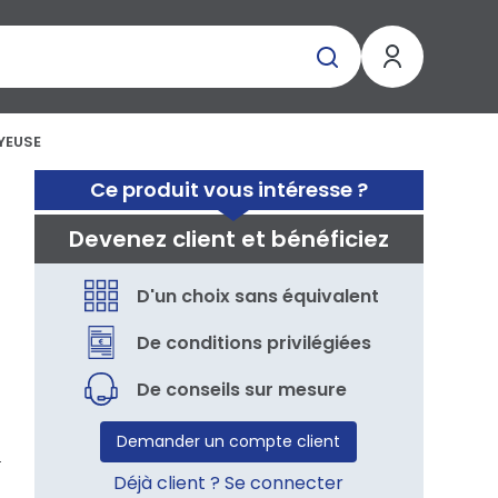
YEUSE
Ce produit vous intéresse ?
Devenez client et bénéficiez
D'un choix sans équivalent
De conditions privilégiées
De conseils sur mesure
Demander un compte client
Déjà client ? Se connecter