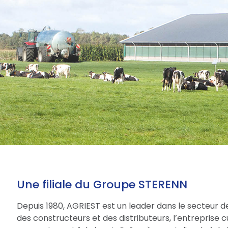
Une filiale du Groupe STERENN
Depuis 1980, AGRIEST est un leader dans le secteur d
des constructeurs et des distributeurs, l’entreprise 