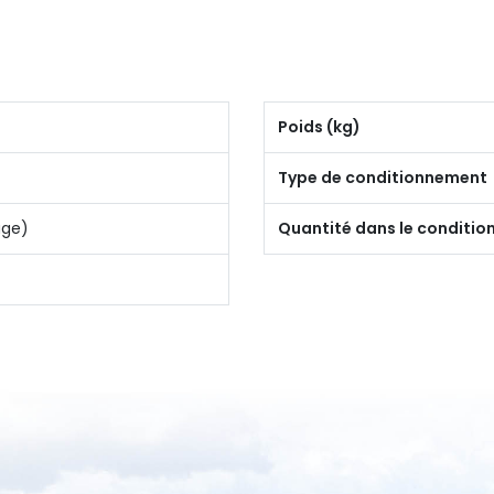
Poids (kg)
Type de conditionnement
uge)
Quantité dans le conditi