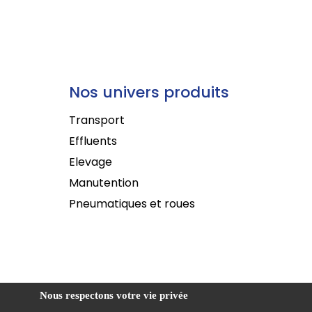
Nos univers produits
Transport
Effluents
Elevage
Manutention
Pneumatiques et roues
Nous respectons votre vie privée