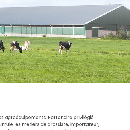
es agroéquipements. Partenaire privilégié
cumule les métiers de grossiste, importateur,