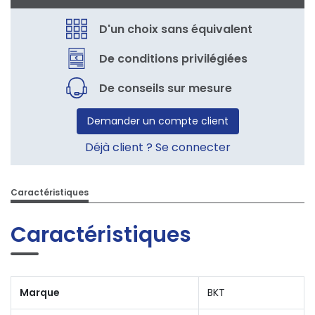
D'un choix sans équivalent
De conditions privilégiées
De conseils sur mesure
Demander un compte client
Déjà client ? Se connecter
Caractéristiques
Caractéristiques
Marque
BKT