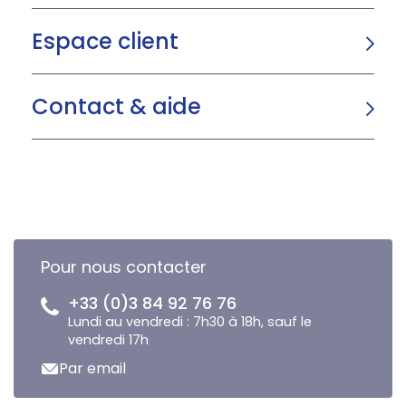
Espace client
Contact & aide
Pour nous contacter
+33 (0)3 84 92 76 76
Lundi au vendredi : 7h30 à 18h, sauf le
vendredi 17h
Par email