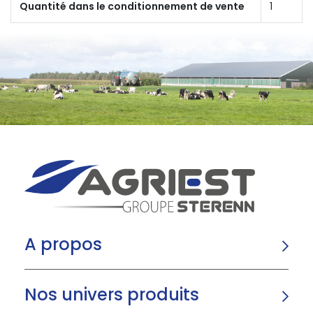
Quantité dans le conditionnement de vente
1
A propos
Nos univers produits