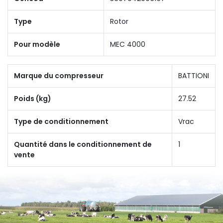
Type
Rotor
Pour modèle
MEC 4000
Marque du compresseur
BATTIONI
Poids (kg)
27.52
Type de conditionnement
Vrac
Quantité dans le conditionnement de
1
vente