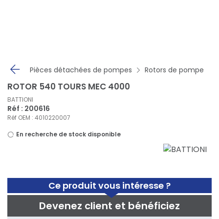
Panneau de gestion des cookies
Pièces détachées de pompes
Rotors de pompe
ROTOR 540 TOURS MEC 4000
BATTIONI
Réf : 200616
Réf OEM : 4010220007
En recherche de stock disponible
Ce produit vous intéresse ?
Devenez client et bénéficiez