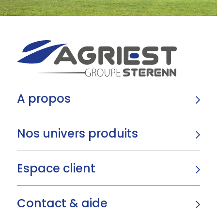
A propos
Nos univers produits
Espace client
Contact & aide