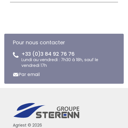
Pour nous contacter
+33 (0)3 84 92 76 76
Lundi au vendredi : 7h30 à 18h, sauf le
vendredi 17h
Par email
Agriest © 2026