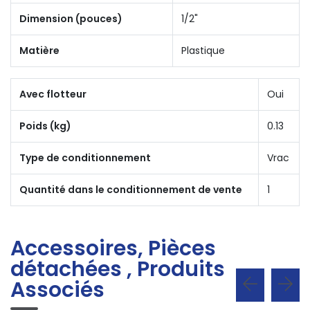
Dimension (pouces)
1/2"
Matière
Plastique
Avec flotteur
Oui
Poids (kg)
0.13
Type de conditionnement
Vrac
Quantité dans le conditionnement de vente
1
Accessoires, Pièces
détachées , Produits
Associés