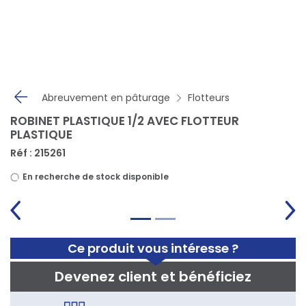
Panneau de gestion des cookies
Abreuvement en pâturage
Flotteurs
ROBINET PLASTIQUE 1/2 AVEC FLOTTEUR
PLASTIQUE
Réf : 215261
En recherche de stock disponible
Ce produit vous intéresse ?
Devenez client et bénéficiez