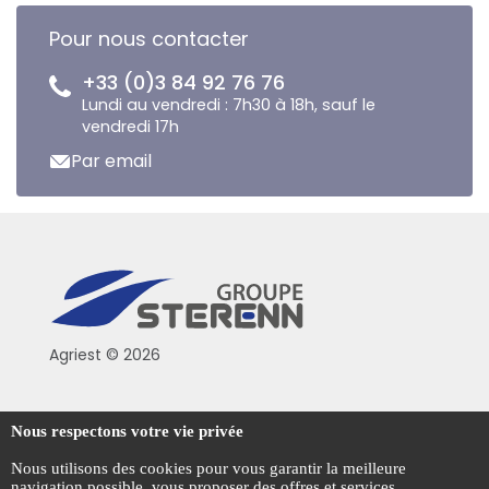
Pour nous contacter
+33 (0)3 84 92 76 76
Lundi au vendredi : 7h30 à 18h, sauf le
vendredi 17h
Par email
Agriest © 2026
Conditions générales de vente
Nous respectons votre vie privée
Mentions légales
Nous utilisons des cookies pour vous garantir la meilleure
navigation possible, vous proposer des offres et services