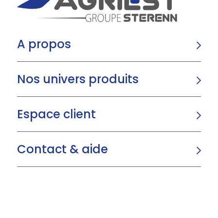
A propos
Nos univers produits
Espace client
Contact & aide