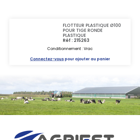
FLOTTEUR PLASTIQUE Ø100
POUR TIGE RONDE
PLASTIQUE
Réf : 215263
Conditionnement : Vrac
Connectez-vous
pour ajouter au panier