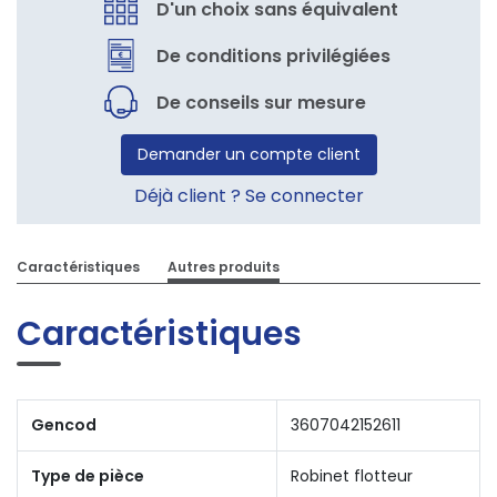
D'un choix sans équivalent
De conditions privilégiées
De conseils sur mesure
Demander un compte client
Déjà client ? Se connecter
Caractéristiques
Autres produits
Caractéristiques
Gencod
3607042152611
Type de pièce
Robinet flotteur