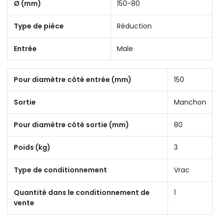
Ø (mm)
150-80
Type de pièce
Réduction
Entrée
Male
Pour diamètre côté entrée (mm)
150
Sortie
Manchon
Pour diamètre côté sortie (mm)
80
Poids (kg)
3
Type de conditionnement
Vrac
Quantité dans le conditionnement de
1
vente