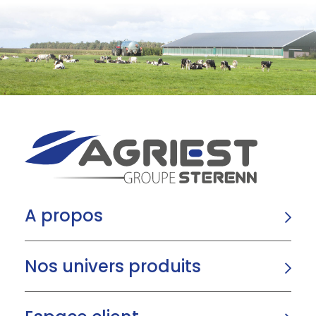
A propos
Nos univers produits