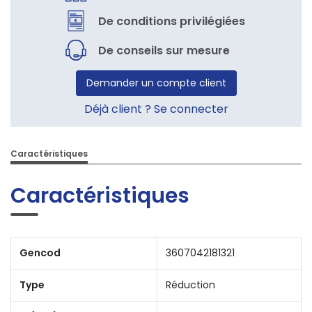
De conditions privilégiées
De conseils sur mesure
Demander un compte client
Déjà client ? Se connecter
Caractéristiques
Caractéristiques
Gencod
3607042181321
Type
Réduction