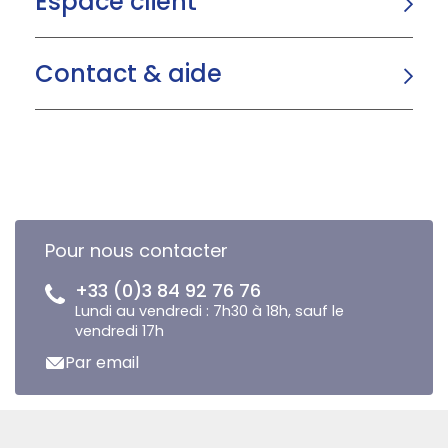
Espace client
Contact & aide
Pour nous contacter
+33 (0)3 84 92 76 76
Lundi au vendredi : 7h30 à 18h, sauf le
vendredi 17h
Par email