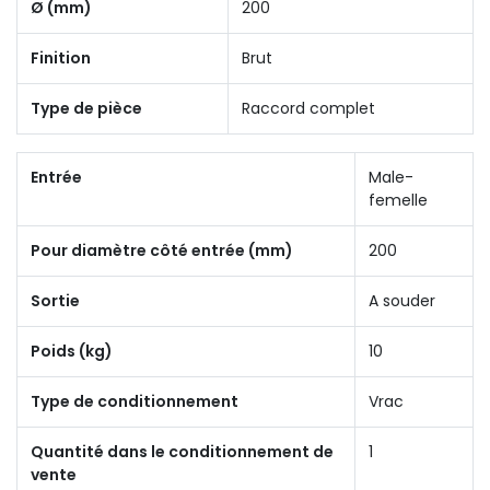
Ø (mm)
200
Finition
Brut
Type de pièce
Raccord complet
Entrée
Male-
femelle
Pour diamètre côté entrée (mm)
200
Sortie
A souder
Poids (kg)
10
Type de conditionnement
Vrac
Quantité dans le conditionnement de
1
vente