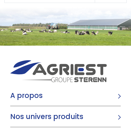
A propos
Nos univers produits