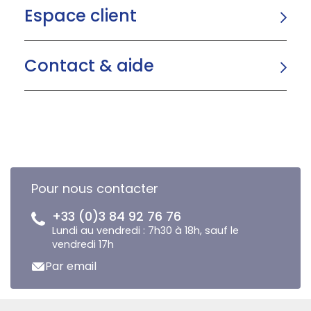
Espace client
Contact & aide
Pour nous contacter
+33 (0)3 84 92 76 76
Lundi au vendredi : 7h30 à 18h, sauf le
vendredi 17h
Par email