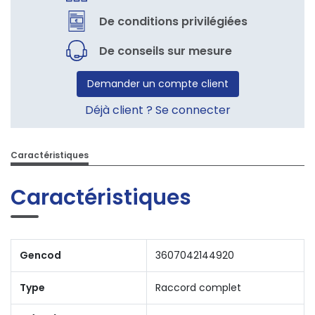
De conditions privilégiées
De conseils sur mesure
Demander un compte client
Déjà client ? Se connecter
Caractéristiques
Caractéristiques
Gencod
3607042144920
Type
Raccord complet