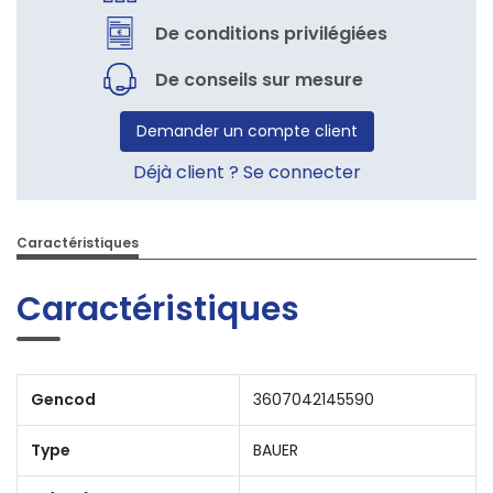
De conditions privilégiées
De conseils sur mesure
Demander un compte client
Déjà client ? Se connecter
Caractéristiques
Caractéristiques
Gencod
3607042145590
Type
BAUER