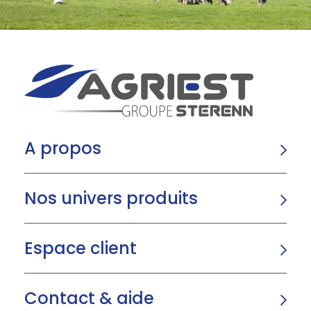
A propos
Nos univers produits
Espace client
Contact & aide