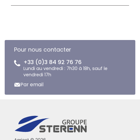
Pour nous contacter
+33 (0)3 84 92 76 76
Lundi au vendredi : 7h30 à 18h, sauf le
vendredi 17h
Par email
Agriest © 2026