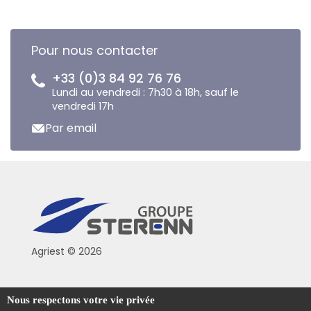
Pour nous contacter
+33 (0)3 84 92 76 76
Lundi au vendredi : 7h30 à 18h, sauf le
vendredi 17h
Par email
Agriest © 2026
Conditions générales de vente
Nous respectons votre vie privée