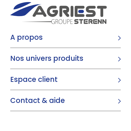
A propos
Nos univers produits
Espace client
Contact & aide