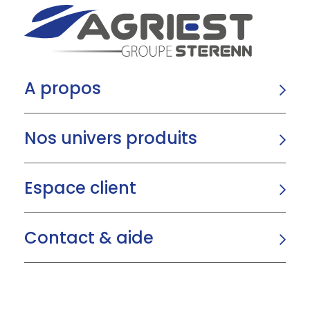
A propos
Nos univers produits
Espace client
Contact & aide