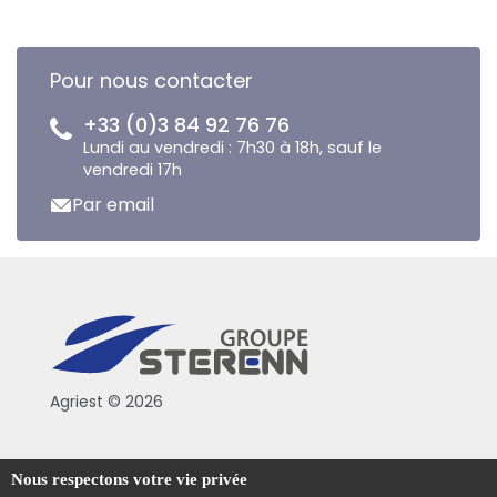
Pour nous contacter
+33 (0)3 84 92 76 76
Lundi au vendredi : 7h30 à 18h, sauf le
vendredi 17h
Par email
Agriest © 2026
Conditions générales de vente
Nous respectons votre vie privée