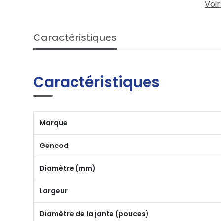
Voir
Caractéristiques
Caractéristiques
Marque
Gencod
Diamètre (mm)
Largeur
Diamètre de la jante (pouces)