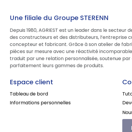
Une filiale du Groupe STERENN
Depuis 1980, AGRIEST est un leader dans le secteur d
des constructeurs et des distributeurs, l’entreprise 
concepteur et fabricant. Grâce à son atelier de fabri
pièces sur mesure avec une réactivité incomparable.
traduit par une relation personnalisée, soutenue par 
parfaitement leurs gammes de produits.
Espace client
Co
Tableau de bord
Tuto
Informations personnelles
Deve
Nous