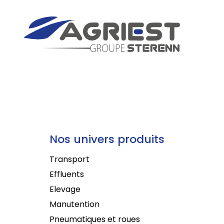
Nos univers produits
Transport
Effluents
Elevage
Manutention
Pneumatiques et roues