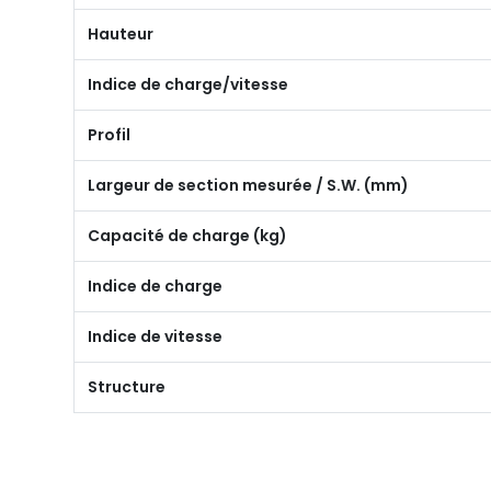
Hauteur
Indice de charge/vitesse
Profil
Largeur de section mesurée / S.W. (mm)
Capacité de charge (kg)
Indice de charge
Indice de vitesse
Structure