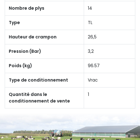
Nombre de plys
14
Type
TL
Hauteur de crampon
26,5
Pression (Bar)
3,2
Poids (kg)
96.57
Type de conditionnement
Vrac
Quantité dans le
1
conditionnement de vente