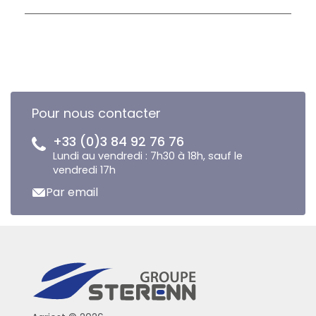
Pour nous contacter
+33 (0)3 84 92 76 76
Lundi au vendredi : 7h30 à 18h, sauf le
vendredi 17h
Par email