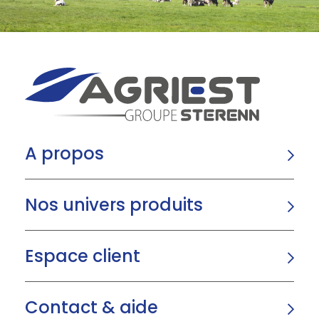
A propos
Nos univers produits
Espace client
Contact & aide