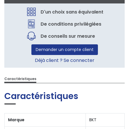
D'un choix sans équivalent
De conditions privilégiées
De conseils sur mesure
Demander un compte client
Déjà client ? Se connecter
Caractéristiques
Caractéristiques
Marque
BKT