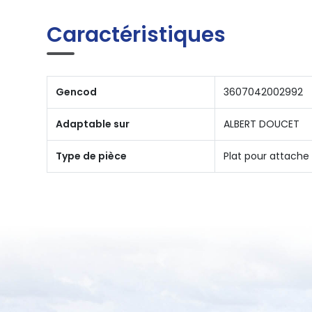
Caractéristiques
Gencod
3607042002992
Adaptable sur
ALBERT DOUCET
Type de pièce
Plat pour attache