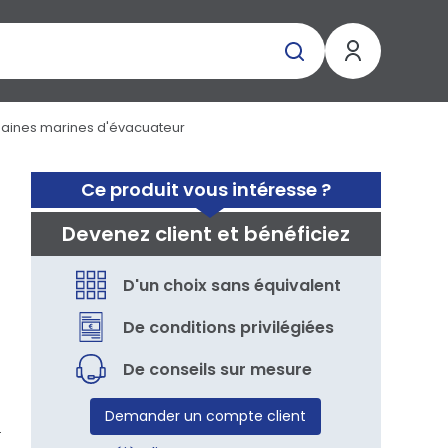
aines marines d'évacuateur
Ce produit vous intéresse ?
Devenez client et bénéficiez
D'un choix sans équivalent
De conditions privilégiées
De conseils sur mesure
Demander un compte client