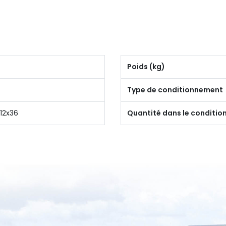
Poids (kg)
Type de conditionnement
 12x36
Quantité dans le conditi