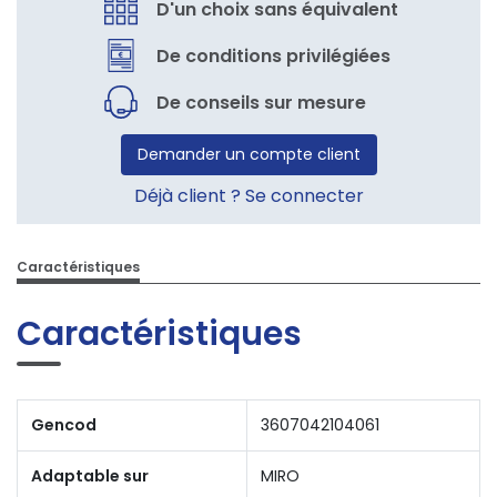
D'un choix sans équivalent
De conditions privilégiées
De conseils sur mesure
Demander un compte client
Déjà client ? Se connecter
Caractéristiques
Caractéristiques
Gencod
3607042104061
Adaptable sur
MIRO