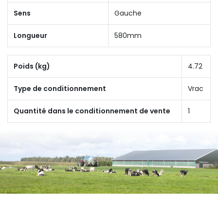
Sens
Gauche
Longueur
580mm
Poids (kg)
4.72
Type de conditionnement
Vrac
Quantité dans le conditionnement de vente
1