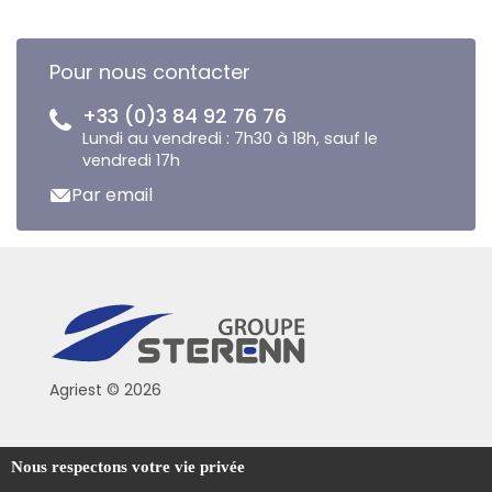
Pour nous contacter
+33 (0)3 84 92 76 76
Lundi au vendredi : 7h30 à 18h, sauf le
vendredi 17h
Par email
Agriest © 2026
Conditions générales de vente
Nous respectons votre vie privée