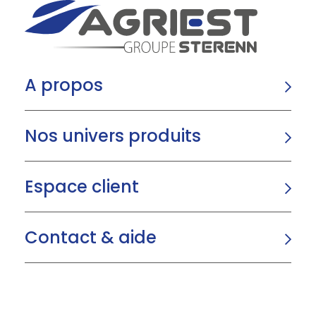
A propos
Nos univers produits
Espace client
Contact & aide