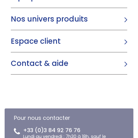
Nos univers produits
Espace client
Contact & aide
Pour nous contacter
+33 (0)3 84 92 76 76
Lundi au vendredi : 7h30 à 18h, sauf le