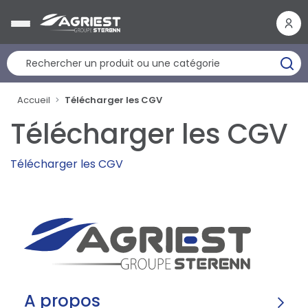
Panneau de gestion des cookies
Accueil
Télécharger les CGV
Télécharger les CGV
Télécharger les CGV
A propos