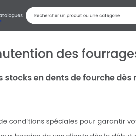
atalogues
utention des fourrage
s stocks en dents de fourche dès 
 de conditions spéciales pour garantir vo