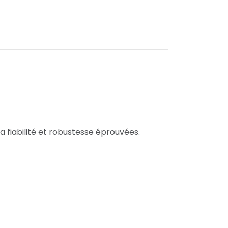
 la fiabilité et robustesse éprouvées.