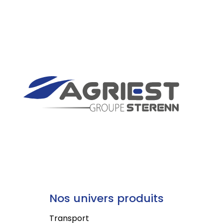
Nos univers produits
Transport