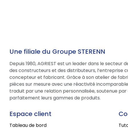
Une filiale du Groupe STERENN
Depuis 1980, AGRIEST est un leader dans le secteur d
des constructeurs et des distributeurs, l’entreprise 
concepteur et fabricant. Grâce à son atelier de fabri
pièces sur mesure avec une réactivité incomparable.
traduit par une relation personnalisée, soutenue par 
parfaitement leurs gammes de produits.
Espace client
Co
Tableau de bord
Tuto