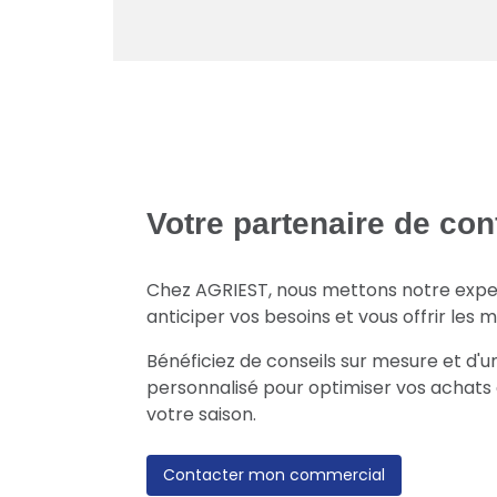
Votre partenaire de con
Chez AGRIEST, nous mettons notre exper
anticiper vos besoins et vous offrir les m
Bénéficiez de conseils sur mesure et 
personnalisé pour optimiser vos achats e
votre saison.
Contacter mon commercial