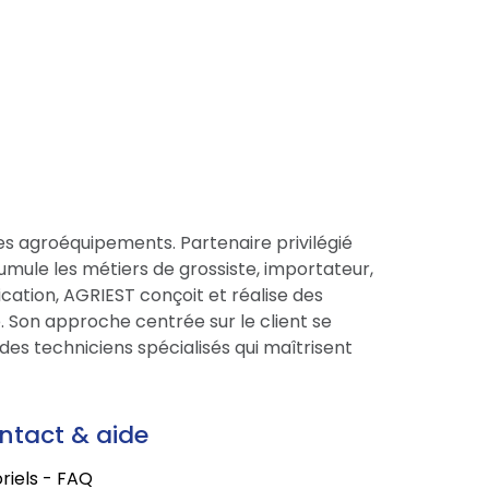
es agroéquipements. Partenaire privilégié
cumule les métiers de grossiste, importateur,
cation, AGRIEST conçoit et réalise des
 Son approche centrée sur le client se
des techniciens spécialisés qui maîtrisent
ntact & aide
riels - FAQ