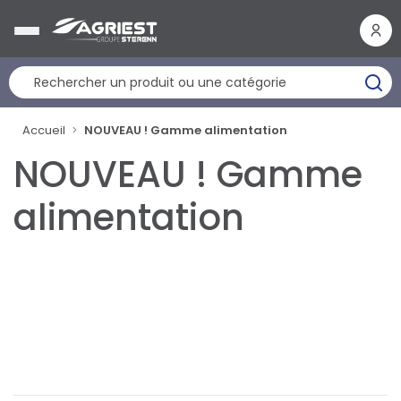
Panneau de gestion des cookies
Accueil
NOUVEAU ! Gamme alimentation
NOUVEAU ! Gamme
alimentation