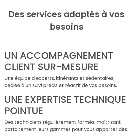
Des services adaptés à vos
besoins
UN ACCOMPAGNEMENT
CLIENT SUR-MESURE
Une équipe d’experts, itinérants et sédentaires,
dédiée à un suivi précis et réactif de vos besoins.
UNE EXPERTISE TECHNIQUE
POINTUE
Des techniciens régulièrement formés, maîtrisant
parfaitement leurs gammes pour vous apporter des