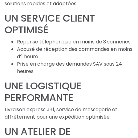
solutions rapides et adaptées.
UN SERVICE CLIENT
OPTIMISÉ
Réponse téléphonique en moins de 3 sonneries
Accusé de réception des commandes en moins
d’1 heure
Prise en charge des demandes SAV sous 24
heures
UNE LOGISTIQUE
PERFORMANTE
Livraison express J+1, service de messagerie et
affrètement pour une expédition optimisée.
UN ATELIER DE