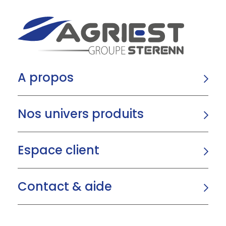
A propos
Nos univers produits
Espace client
Contact & aide