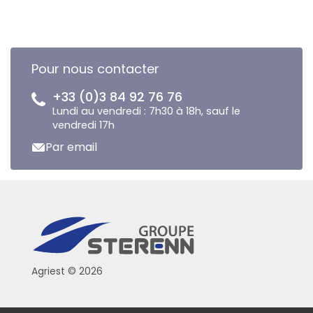
Pour nous contacter
+33 (0)3 84 92 76 76
Lundi au vendredi : 7h30 à 18h, sauf le
vendredi 17h
Par email
Agriest © 2026