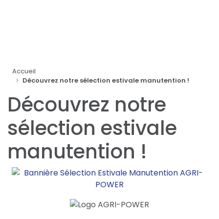
Panneau de gestion des cookies
Accueil
Découvrez notre sélection estivale manutention !
Découvrez notre
sélection estivale
manutention !