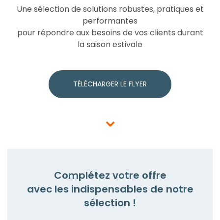
Une sélection de solutions robustes, pratiques et
performantes
pour répondre aux besoins de vos clients durant
la saison estivale
TÉLÉCHARGER LE FLYER
⌄
Complétez votre offre
avec les indispensables de notre
sélection !