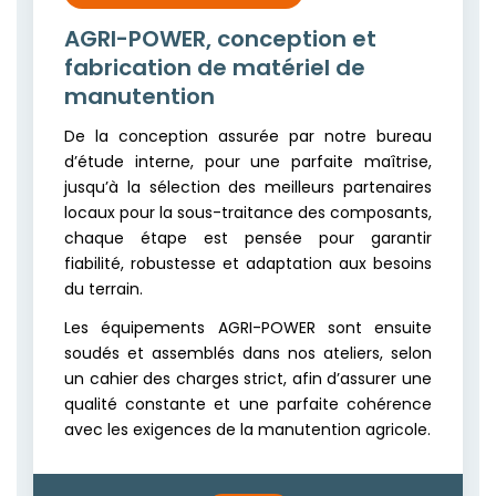
AGRI-POWER, conception et
fabrication de matériel de
manutention
De la conception assurée par notre bureau
d’étude interne, pour une parfaite maîtrise,
jusqu’à la sélection des meilleurs partenaires
locaux pour la sous-traitance des composants,
chaque étape est pensée pour garantir
fiabilité, robustesse et adaptation aux besoins
du terrain.
Les équipements AGRI-POWER sont ensuite
soudés et assemblés dans nos ateliers, selon
un cahier des charges strict, afin d’assurer une
qualité constante et une parfaite cohérence
avec les exigences de la manutention agricole.