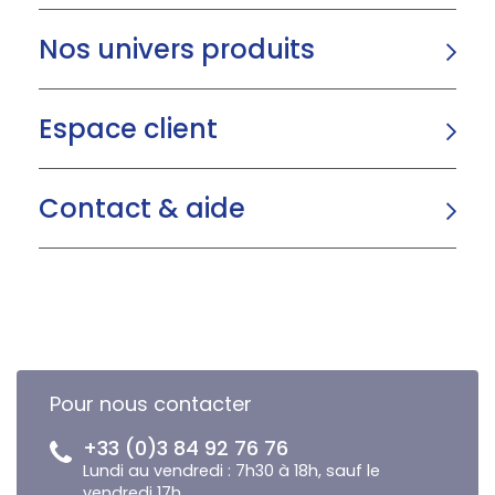
Nos univers produits
Espace client
Contact & aide
Pour nous contacter
+33 (0)3 84 92 76 76
Lundi au vendredi : 7h30 à 18h, sauf le
vendredi 17h