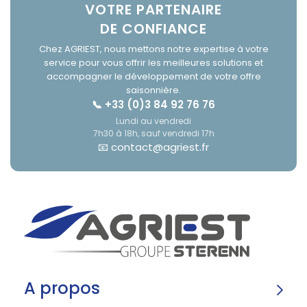
VOTRE PARTENAIRE
DE CONFIANCE
Chez AGRIEST, nous mettons notre expertise à votre
service pour vous offrir les meilleures solutions et
accompagner le développement de votre offre
saisonnière.
📞 +33 (0)3 84 92 76 76
Lundi au vendredi
7h30 à 18h, sauf vendredi 17h
📧 contact@agriest.fr
A propos