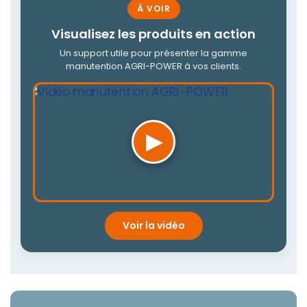
À VOIR
Visualisez les produits en action
Un support utile pour présenter la gamme
manutention AGRI-POWER à vos clients.
▶
Voir la vidéo