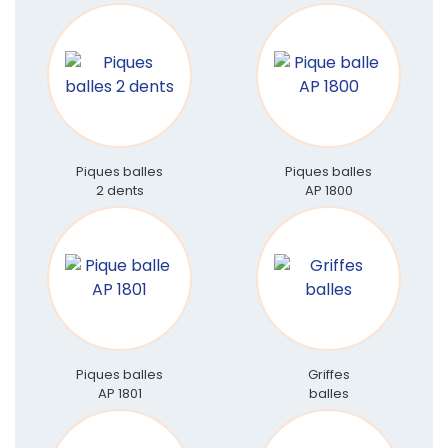
Piques balles
Piques balles
2 dents
AP 1800
Piques balles
Griffes
AP 1801
balles