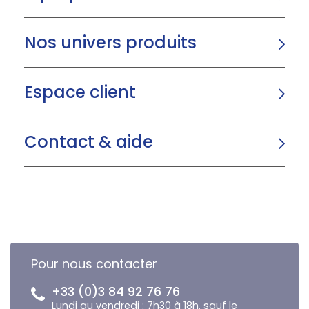
Nos univers produits
Espace client
Contact & aide
Pour nous contacter
+33 (0)3 84 92 76 76
Lundi au vendredi : 7h30 à 18h, sauf le