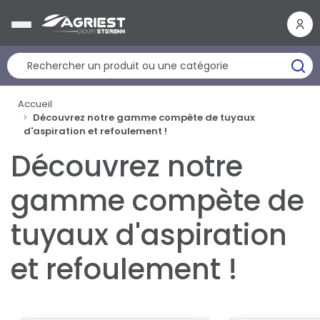
Panneau de gestion des cookies
Accueil
Découvrez notre gamme compète de tuyaux
d'aspiration et refoulement !
Découvrez notre
gamme compète de
tuyaux d'aspiration
et refoulement !