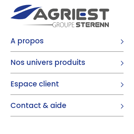
A propos
Nos univers produits
Espace client
Contact & aide