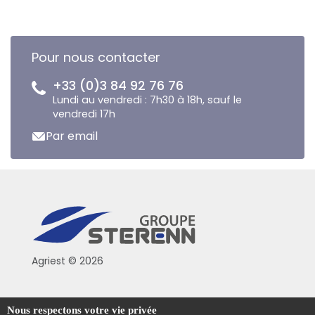
Pour nous contacter
+33 (0)3 84 92 76 76
Lundi au vendredi : 7h30 à 18h, sauf le
vendredi 17h
Par email
Agriest © 2026
Conditions générales de vente
Nous respectons votre vie privée