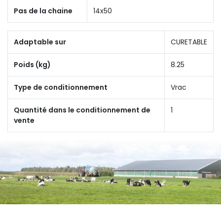
Pas de la chaine
14x50
Adaptable sur
CURETABLE
Poids (kg)
8.25
Type de conditionnement
Vrac
Quantité dans le conditionnement de
1
vente