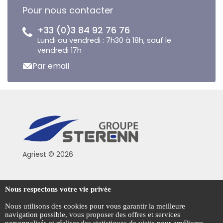
Pour nous contacter
+33 (0)3 84 92 76 76
Lundi au vendredi : 7h30 à 18h, sauf le
vendredi 17h
Par email
Agriest © 2026
Conditions générales de vente
Nous respectons votre vie privée
Mentions légales
Nous utilisons des cookies pour vous garantir la meilleure
navigation possible, vous proposer des offres et services
Politique de confidentialité