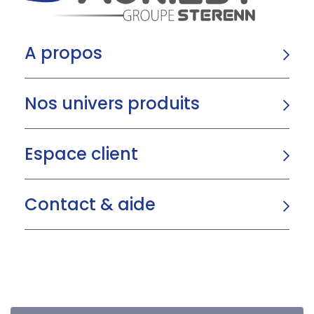
A propos
Nos univers produits
Espace client
Contact & aide