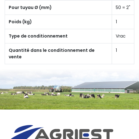
Pour tuyau Ø (mm)
50 = 2"
Poids (kg)
1
Type de conditionnement
Vrac
Quantité dans le conditionnement de
1
vente