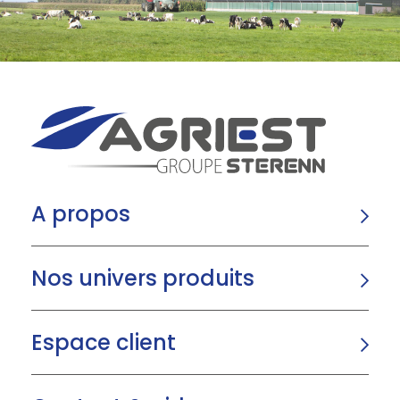
A propos
Nos univers produits
Espace client