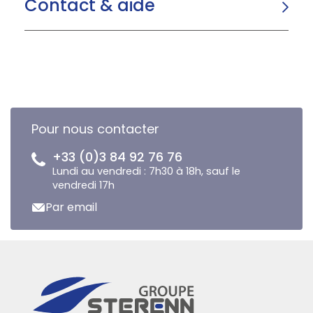
Contact & aide
Pour nous contacter
+33 (0)3 84 92 76 76
Lundi au vendredi : 7h30 à 18h, sauf le
vendredi 17h
Par email