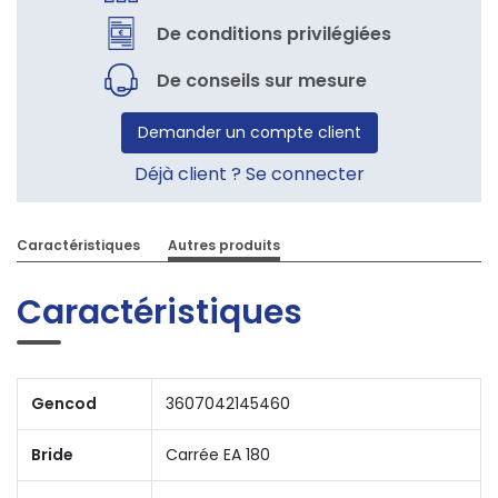
De conditions privilégiées
De conseils sur mesure
Demander un compte client
Déjà client ? Se connecter
Caractéristiques
Autres produits
Caractéristiques
Gencod
3607042145460
Bride
Carrée EA 180