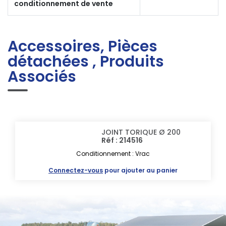
conditionnement de vente
Accessoires, Pièces
détachées , Produits
Associés
JOINT TORIQUE Ø 200
Réf : 214516
Conditionnement : Vrac
Connectez-vous
pour ajouter au panier