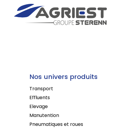
Nos univers produits
Transport
Effluents
Elevage
Manutention
Pneumatiques et roues