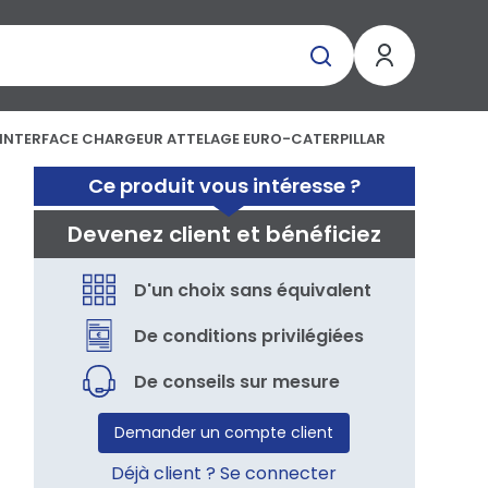
INTERFACE CHARGEUR ATTELAGE EURO-CATERPILLAR
-
Ce produit vous intéresse ?
Devenez client et bénéficiez
D'un choix sans équivalent
De conditions privilégiées
De conseils sur mesure
Demander un compte client
Déjà client ? Se connecter