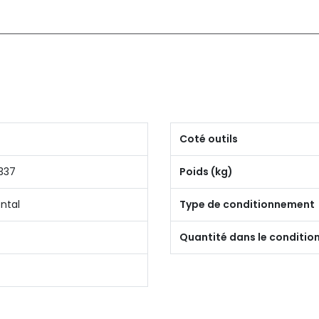
Coté outils
337
Poids (kg)
ntal
Type de conditionnement
Quantité dans le conditi