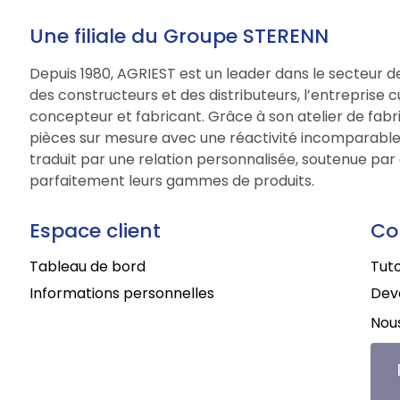
Une filiale du Groupe STERENN
Depuis 1980, AGRIEST est un leader dans le secteur d
des constructeurs et des distributeurs, l’entreprise 
concepteur et fabricant. Grâce à son atelier de fabri
pièces sur mesure avec une réactivité incomparable.
traduit par une relation personnalisée, soutenue par 
parfaitement leurs gammes de produits.
Espace client
Co
Tableau de bord
Tuto
Informations personnelles
Deve
Nous