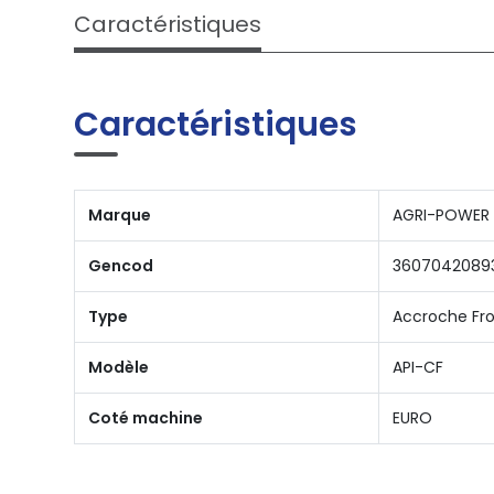
Caractéristiques
Caractéristiques
Marque
AGRI-POWER
Gencod
3607042089
Type
Accroche Fro
Modèle
API-CF
Coté machine
EURO