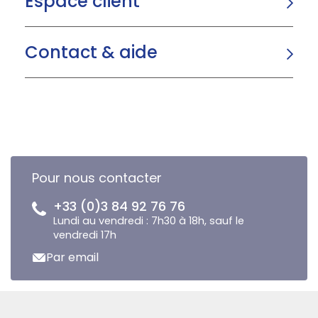
Espace client
Contact & aide
Pour nous contacter
+33 (0)3 84 92 76 76
Lundi au vendredi : 7h30 à 18h, sauf le
vendredi 17h
Par email