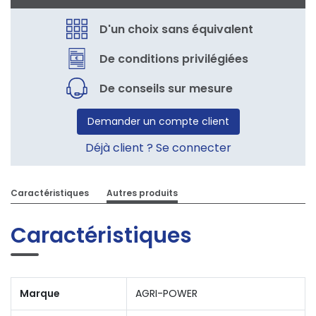
D'un choix sans équivalent
De conditions privilégiées
De conseils sur mesure
Demander un compte client
Déjà client ? Se connecter
Caractéristiques
Autres produits
Caractéristiques
Marque
AGRI-POWER