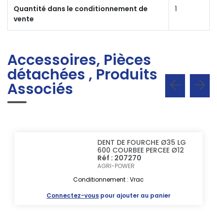
Quantité dans le conditionnement de
1
vente
Accessoires, Pièces
détachées , Produits
Associés
DENT DE FOURCHE Ø35 LG
600 COURBEE PERCEE Ø12
Réf : 207270
AGRI-POWER
Conditionnement : Vrac
Connectez-vous
pour ajouter au panier