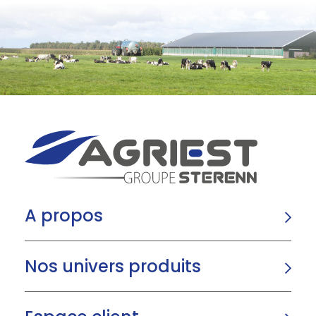
A propos
Nos univers produits