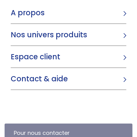
A propos
Nos univers produits
Espace client
Contact & aide
Pour nous contacter