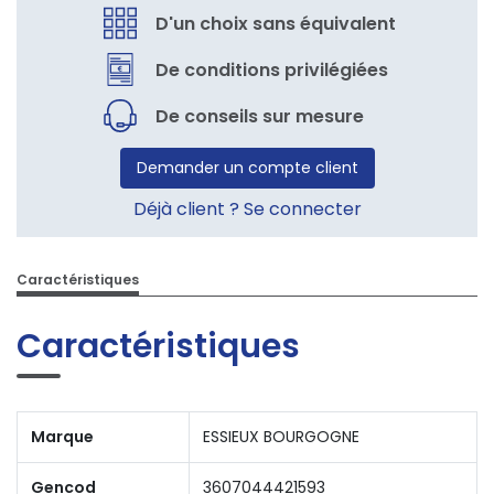
D'un choix sans équivalent
De conditions privilégiées
De conseils sur mesure
Demander un compte client
Déjà client ? Se connecter
Caractéristiques
Caractéristiques
Marque
ESSIEUX BOURGOGNE
Gencod
3607044421593