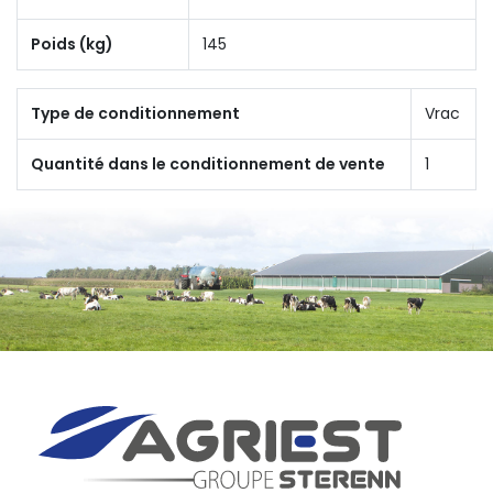
Poids (kg)
145
Type de conditionnement
Vrac
Quantité dans le conditionnement de vente
1