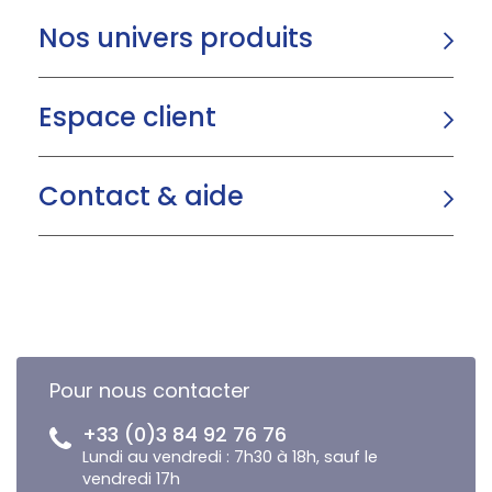
Nos univers produits
Espace client
Contact & aide
Pour nous contacter
+33 (0)3 84 92 76 76
Lundi au vendredi : 7h30 à 18h, sauf le
vendredi 17h