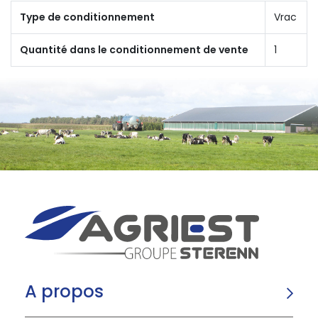
Type de conditionnement
Vrac
Quantité dans le conditionnement de vente
1
A propos