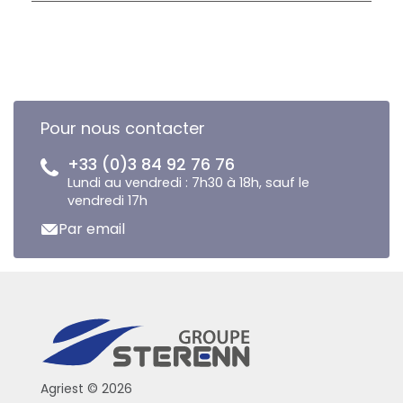
Pour nous contacter
+33 (0)3 84 92 76 76
Lundi au vendredi : 7h30 à 18h, sauf le
vendredi 17h
Par email
Agriest © 2026