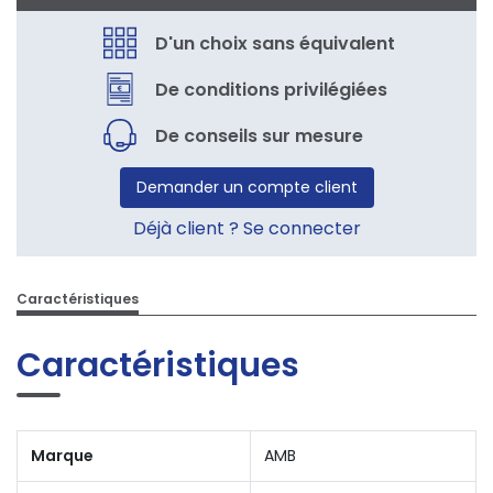
D'un choix sans équivalent
De conditions privilégiées
De conseils sur mesure
Demander un compte client
Déjà client ? Se connecter
Caractéristiques
Caractéristiques
Marque
AMB