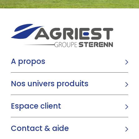
A propos
Nos univers produits
Espace client
Contact & aide