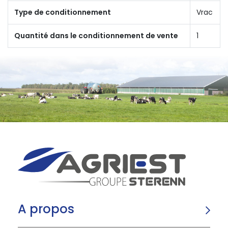
Type de conditionnement
Vrac
Quantité dans le conditionnement de vente
1
A propos