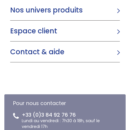
Nos univers produits
Espace client
Contact & aide
Pour nous contacter
+33 (0)3 84 92 76 76
Lundi au vendredi : 7h30 à 18h, sauf le
vendredi 17h