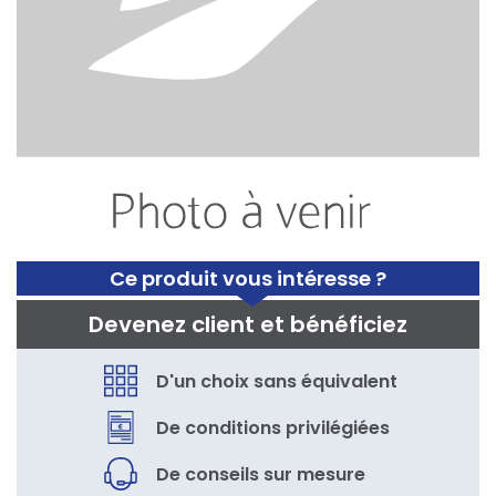
Ce produit vous intéresse ?
Devenez client et bénéficiez
D'un choix sans équivalent
De conditions privilégiées
De conseils sur mesure