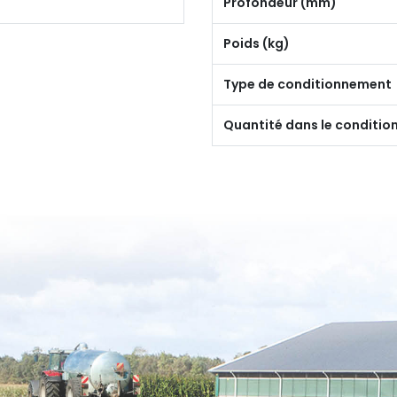
Profondeur (mm)
Poids (kg)
Type de conditionnement
Quantité dans le conditi