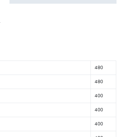
480
480
400
400
400