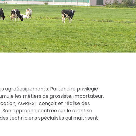
es agroéquipements. Partenaire privilégié
cumule les métiers de grossiste, importateur,
cation, AGRIEST conçoit et réalise des
 Son approche centrée sur le client se
des techniciens spécialisés qui maîtrisent