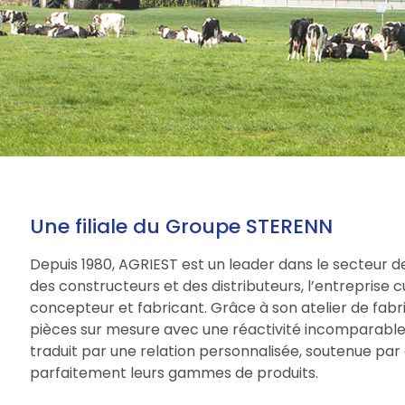
Une filiale du Groupe STERENN
Depuis 1980, AGRIEST est un leader dans le secteur d
des constructeurs et des distributeurs, l’entreprise 
concepteur et fabricant. Grâce à son atelier de fabri
pièces sur mesure avec une réactivité incomparable.
traduit par une relation personnalisée, soutenue par 
parfaitement leurs gammes de produits.