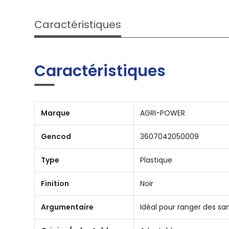
Caractéristiques
Caractéristiques
Marque
AGRI-POWER
Gencod
3607042050009
Type
Plastique
Finition
Noir
Argumentaire
Idéal pour ranger des sa