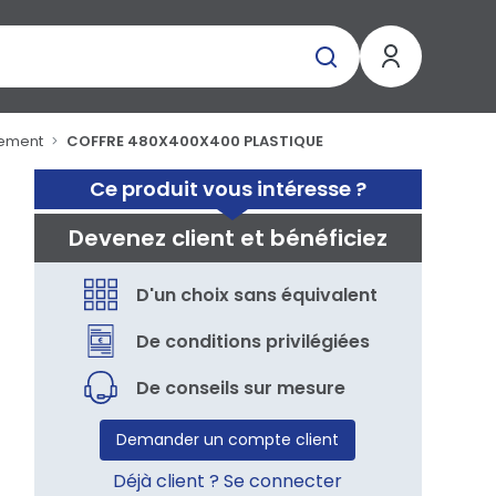
gement
COFFRE 480X400X400 PLASTIQUE
Ce produit vous intéresse ?
Devenez client et bénéficiez
D'un choix sans équivalent
De conditions privilégiées
De conseils sur mesure
Demander un compte client
Déjà client ? Se connecter