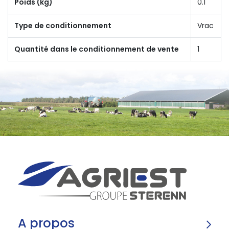
Poids (kg)
0.1
Type de conditionnement
Vrac
Quantité dans le conditionnement de vente
1
A propos