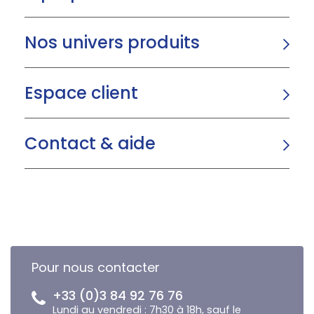
Nos univers produits
Espace client
Contact & aide
Pour nous contacter
+33 (0)3 84 92 76 76
Lundi au vendredi : 7h30 à 18h, sauf le