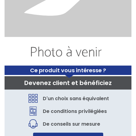
Ce produit vous intéresse ?
Devenez client et bénéficiez
D'un choix sans équivalent
De conditions privilégiées
De conseils sur mesure