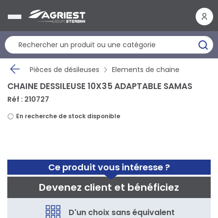
Panneau de gestion des cookies
Pièces de désileuses
Elements de chaine
CHAINE DESSILEUSE 10X35 ADAPTABLE SAMAS
Réf : 210727
En recherche de stock disponible
Ce produit vous intéresse ?
Devenez client et bénéficiez
D'un choix sans équivalent