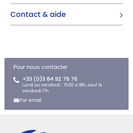
Contact & aide
Pour nous contacter
+33 (0)3 84 92 76 76
Lundi au vendredi : 7h30 à 18h, sauf le
vendredi 17h
Par email