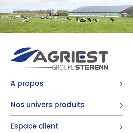
A propos
Nos univers produits
Espace client