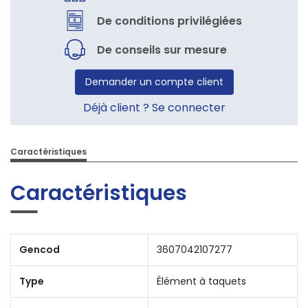
De conditions privilégiées
De conseils sur mesure
Demander un compte client
Déjà client ? Se connecter
Caractéristiques
Caractéristiques
Gencod
3607042107277
Type
Élément à taquets