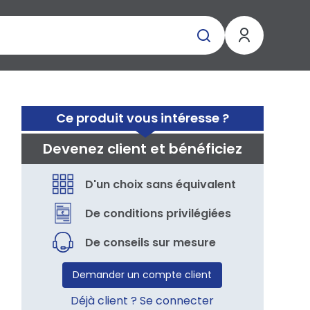
Ce produit vous intéresse ?
Devenez client et bénéficiez
D'un choix sans équivalent
De conditions privilégiées
De conseils sur mesure
Demander un compte client
Déjà client ? Se connecter