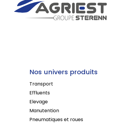
Nos univers produits
Transport
Effluents
Elevage
Manutention
Pneumatiques et roues