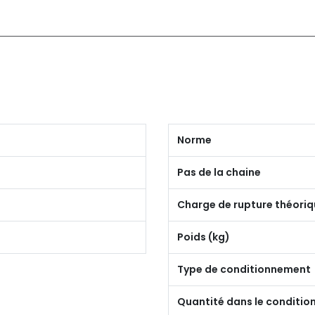
Norme
Pas de la chaine
Charge de rupture théoriq
Poids (kg)
Type de conditionnement
Quantité dans le conditi