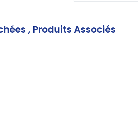
chées , Produits Associés