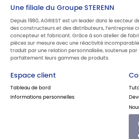
Une filiale du Groupe STERENN
Depuis 1980, AGRIEST est un leader dans le secteur d
des constructeurs et des distributeurs, l’entreprise 
concepteur et fabricant. Grâce à son atelier de fabri
pièces sur mesure avec une réactivité incomparable.
traduit par une relation personnalisée, soutenue par 
parfaitement leurs gammes de produits.
Espace client
Co
Tableau de bord
Tuto
Informations personnelles
Deve
Nous