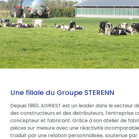
Une filiale du Groupe STERENN
Depuis 1980, AGRIEST est un leader dans le secteur d
des constructeurs et des distributeurs, l’entreprise 
concepteur et fabricant. Grâce à son atelier de fabri
pièces sur mesure avec une réactivité incomparable.
traduit par une relation personnalisée, soutenue par 