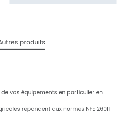
Autres produits
té de vos équipements en particulier en
ricoles répondent aux normes NFE 26011