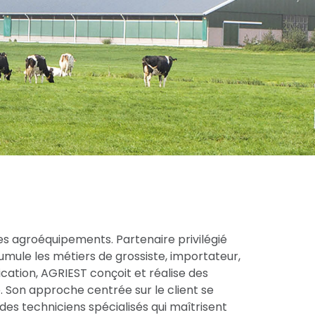
es agroéquipements. Partenaire privilégié
cumule les métiers de grossiste, importateur,
cation, AGRIEST conçoit et réalise des
 Son approche centrée sur le client se
des techniciens spécialisés qui maîtrisent