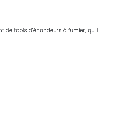
 de tapis d'épandeurs à fumier, qu'il