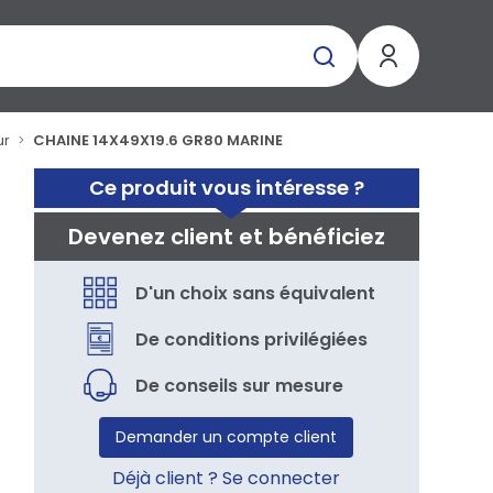
ur
CHAINE 14X49X19.6 GR80 MARINE
Ce produit vous intéresse ?
Devenez client et bénéficiez
D'un choix sans équivalent
De conditions privilégiées
De conseils sur mesure
Demander un compte client
Déjà client ? Se connecter