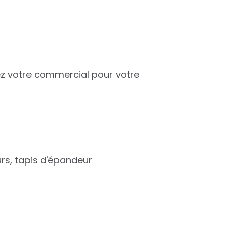
tez votre commercial pour votre
rs, tapis d'épandeur