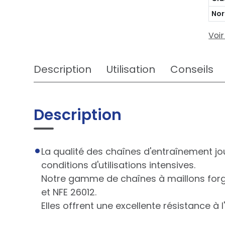
No
Voir
Description
Utilisation
Conseils
Description
La qualité des chaînes d'entraînement jou
conditions d'utilisations intensives.
Notre gamme de chaînes à maillons forg
et NFE 26012.
Elles offrent une excellente résistance à 