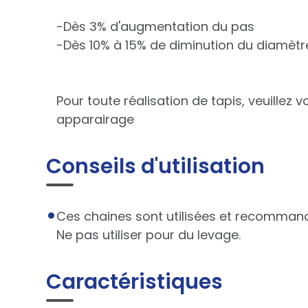
-Dès 3% d'augmentation du pas
-Dès 10% à 15% de diminution du diamètr
Pour toute réalisation de tapis, veuillez
apparairage
Conseils d'utilisation
Ces chaines sont utilisées et recommand
Ne pas utiliser pour du levage.
Caractéristiques