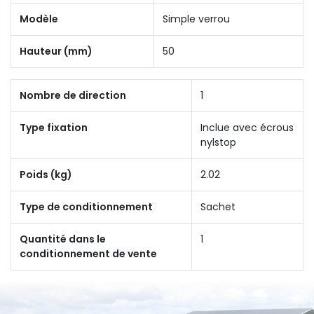
Modèle
Simple verrou
Hauteur (mm)
50
Nombre de direction
1
Type fixation
Inclue avec écrous
nylstop
Poids (kg)
2.02
Type de conditionnement
Sachet
Quantité dans le
1
conditionnement de vente