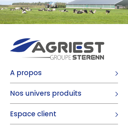
A propos
Nos univers produits
Espace client