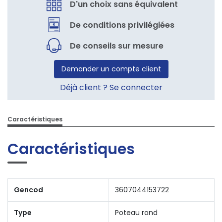
D'un choix sans équivalent
De conditions privilégiées
De conseils sur mesure
Demander un compte client
Déjà client ? Se connecter
Caractéristiques
Caractéristiques
Gencod
3607044153722
Type
Poteau rond