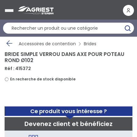
Panneau de gestion des cookies
Accessoires de contention
Brides
BRIDE SIMPLE VERROU DANS AXE POUR POTEAU
ROND Ø102
Réf : 415372
En recherche de stock disponible
Ce produit vous intéresse ?
Devenez client et bénéficiez