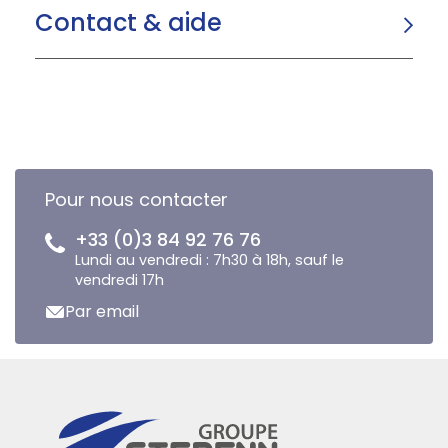
Contact & aide
Pour nous contacter
+33 (0)3 84 92 76 76
Lundi au vendredi : 7h30 à 18h, sauf le
vendredi 17h
Par email