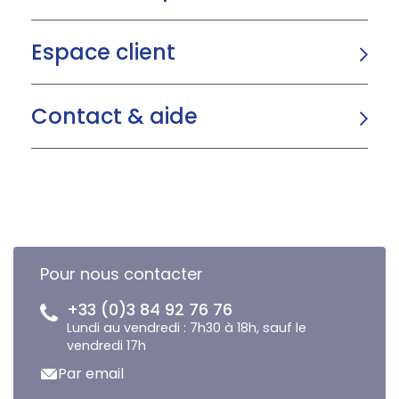
Espace client
Contact & aide
Pour nous contacter
+33 (0)3 84 92 76 76
Lundi au vendredi : 7h30 à 18h, sauf le
vendredi 17h
Par email