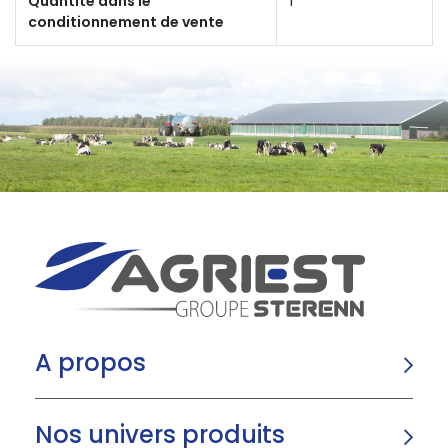
Quantité dans le
1
conditionnement de vente
A propos
Nos univers produits