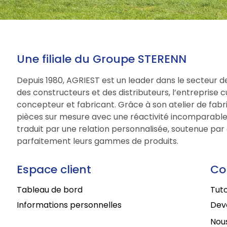
Une filiale du Groupe STERENN
Depuis 1980, AGRIEST est un leader dans le secteur d
des constructeurs et des distributeurs, l’entreprise 
concepteur et fabricant. Grâce à son atelier de fabri
pièces sur mesure avec une réactivité incomparable.
traduit par une relation personnalisée, soutenue par 
parfaitement leurs gammes de produits.
Espace client
Co
Tableau de bord
Tuto
Informations personnelles
Deve
Nous