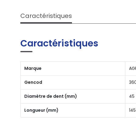
Caractéristiques
Caractéristiques
Marque
AG
Gencod
36
Diamètre de dent (mm)
45
Longueur (mm)
145