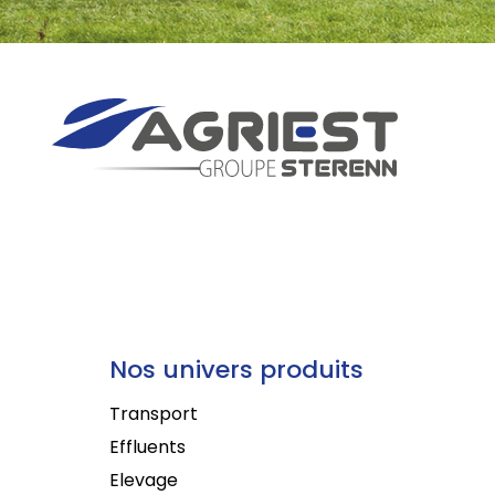
Nos univers produits
Transport
Effluents
Elevage