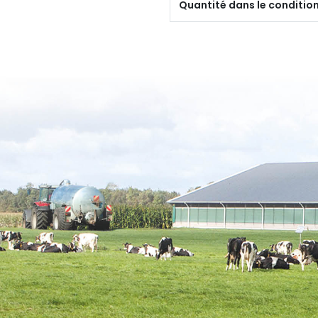
Quantité dans le conditi