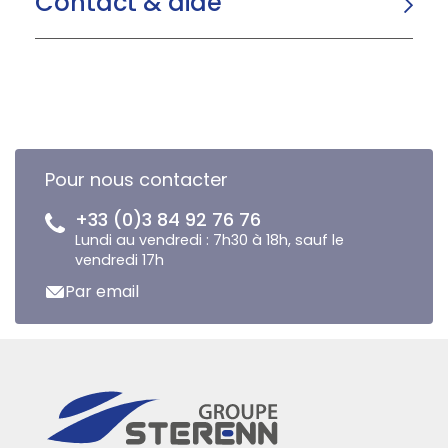
Contact & aide
Pour nous contacter
+33 (0)3 84 92 76 76
Lundi au vendredi : 7h30 à 18h, sauf le
vendredi 17h
Par email