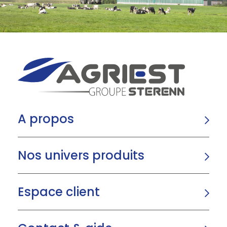
A propos
Nos univers produits
Espace client