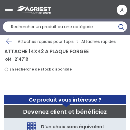
Panneau de gestion des cookies
Attaches rapides pour tapis
Attaches rapides
ATTACHE 14X42 A PLAQUE FORGEE
Réf : 214718
En recherche de stock disponible
Ce produit vous intéresse ?
Devenez client et bénéficiez
D'un choix sans équivalent