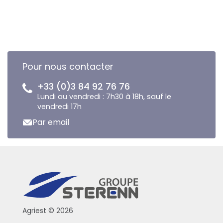
Pour nous contacter
+33 (0)3 84 92 76 76
Lundi au vendredi : 7h30 à 18h, sauf le
vendredi 17h
Par email
Agriest © 2026