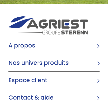
A propos
Nos univers produits
Espace client
Contact & aide