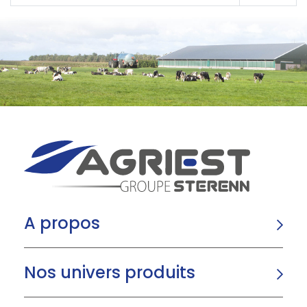
A propos
Nos univers produits