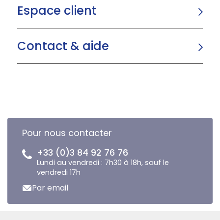
Espace client
Contact & aide
Pour nous contacter
+33 (0)3 84 92 76 76
Lundi au vendredi : 7h30 à 18h, sauf le
vendredi 17h
Par email