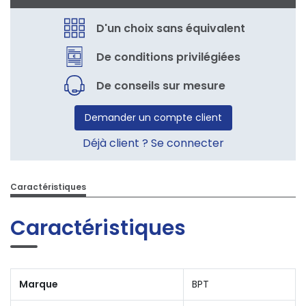
D'un choix sans équivalent
De conditions privilégiées
De conseils sur mesure
Demander un compte client
Déjà client ? Se connecter
Caractéristiques
Caractéristiques
Marque
BPT