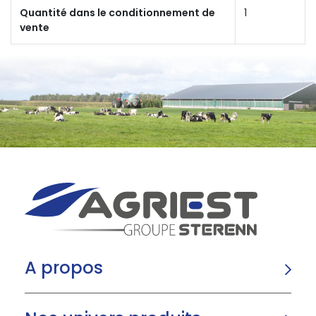
Quantité dans le conditionnement de
1
vente
A propos