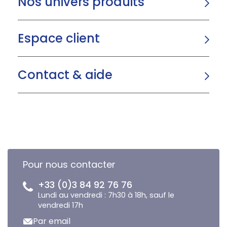
Nos univers produits
Espace client
Contact & aide
Pour nous contacter
+33 (0)3 84 92 76 76
Lundi au vendredi : 7h30 à 18h, sauf le
vendredi 17h
Par email