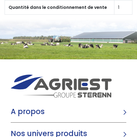
Quantité dans le conditionnement de vente
1
A propos
Nos univers produits