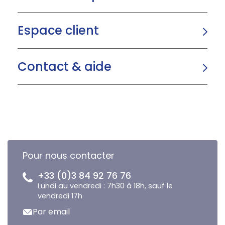
Espace client
Contact & aide
Pour nous contacter
+33 (0)3 84 92 76 76
Lundi au vendredi : 7h30 à 18h, sauf le
vendredi 17h
Par email