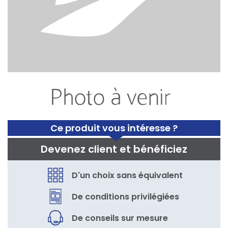
Ce produit vous intéresse ?
Devenez client et bénéficiez
D'un choix sans équivalent
De conditions privilégiées
De conseils sur mesure